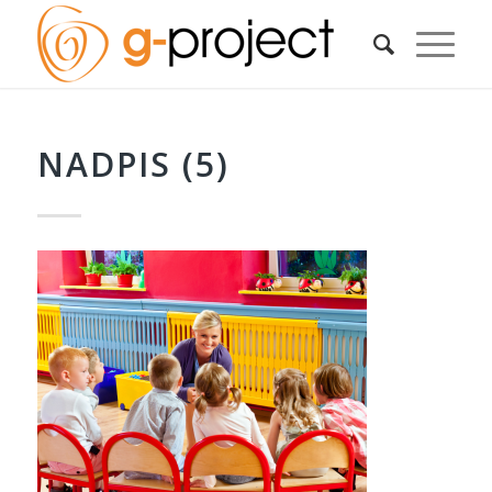
NADPIS (5)