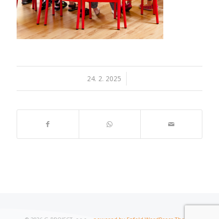
24. 2. 2025
/