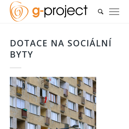
DOTACE NA SOCIÁLNÍ
BYTY